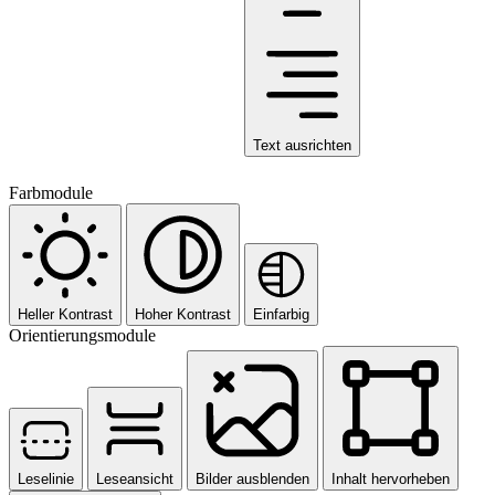
Text ausrichten
Farbmodule
Heller Kontrast
Hoher Kontrast
Einfarbig
Orientierungsmodule
Leselinie
Leseansicht
Bilder ausblenden
Inhalt hervorheben