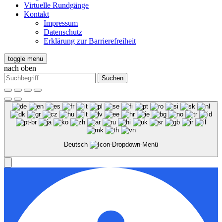
Virtuelle Rundgänge
Kontakt
Impressum
Datenschutz
Erklärung zur Barrierefreiheit
toggle menu
nach oben
Suchen
Deutsch