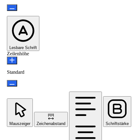
Lesbare Schrift
Zeilenhöhe
Standard
Mauszeiger
Zeichenabstand
Schriftstärke