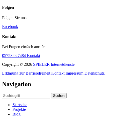
Folgen
Folgen Sie uns
Facebook
Kontakt
Bei Fragen einfach anrufen.
05753 927484
Kontakt
Copyright © 2026
SPIELER Internetdienste
Erklärung zur Barrierefreiheit
Kontakt
Impressum
Datenschutz
Navigation
Suchen
Startseite
Projekte
Blog