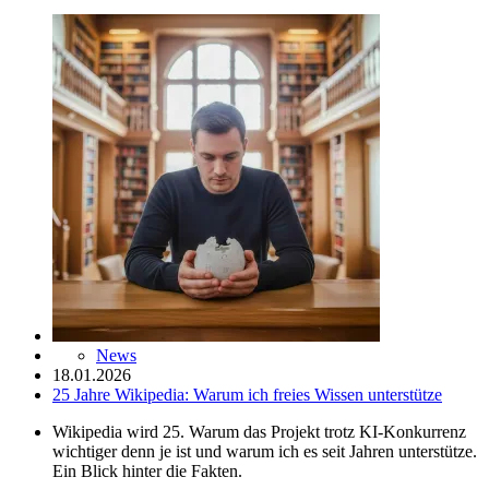
News
18.01.2026
25 Jahre Wikipedia: Warum ich freies Wissen unterstütze
Wikipedia wird 25. Warum das Projekt trotz KI-Konkurrenz
wichtiger denn je ist und warum ich es seit Jahren unterstütze.
Ein Blick hinter die Fakten.