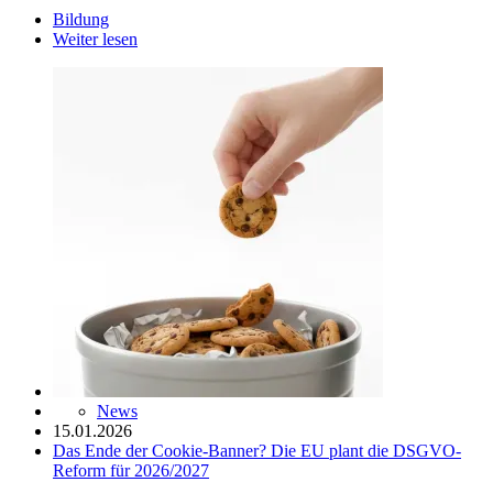
Bildung
Weiter lesen
News
15.01.2026
Das Ende der Cookie-Banner? Die EU plant die DSGVO-
Reform für 2026/2027