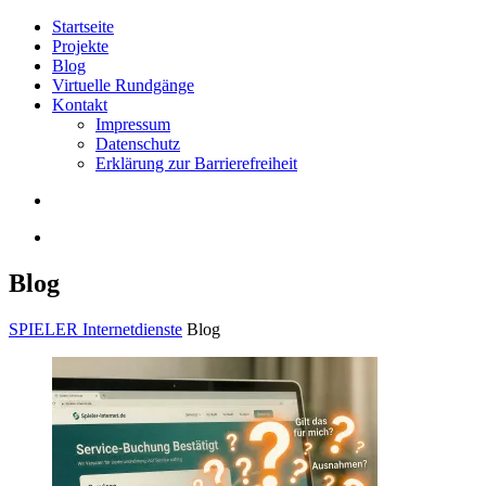
Startseite
Projekte
Blog
Virtuelle Rundgänge
Kontakt
Impressum
Datenschutz
Erklärung zur Barrierefreiheit
Blog
SPIELER Internetdienste
Blog