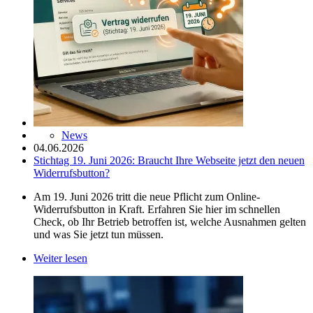
News
04.06.2026
Stichtag 19. Juni 2026: Braucht Ihre Webseite jetzt den neuen
Widerrufsbutton?
Am 19. Juni 2026 tritt die neue Pflicht zum Online-
Widerrufsbutton in Kraft. Erfahren Sie hier im schnellen
Check, ob Ihr Betrieb betroffen ist, welche Ausnahmen gelten
und was Sie jetzt tun müssen.
Weiter lesen