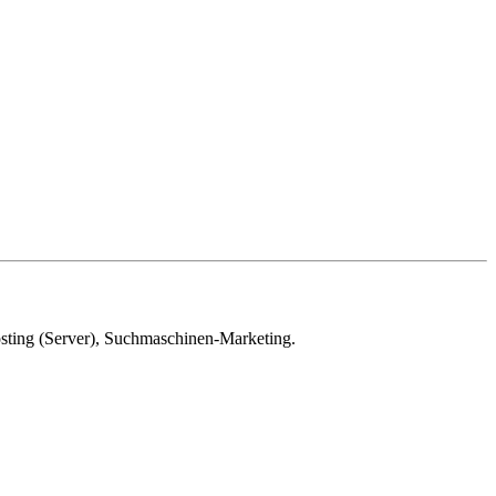
sting (Server), Suchmaschinen-Marketing.