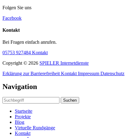
Folgen Sie uns
Facebook
Kontakt
Bei Fragen einfach anrufen.
05753 927484
Kontakt
Copyright © 2026
SPIELER Internetdienste
Erklärung zur Barrierefreiheit
Kontakt
Impressum
Datenschutz
Navigation
Suchen
Startseite
Projekte
Blog
Virtuelle Rundgänge
Kontakt