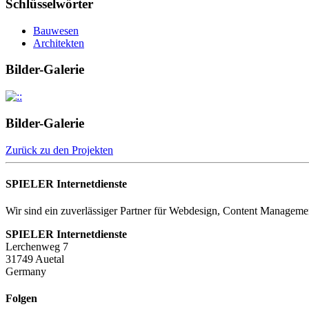
Schlüsselwörter
Bauwesen
Architekten
Bilder-Galerie
Bilder-Galerie
Zurück zu den Projekten
SPIELER Internetdienste
Wir sind ein zuverlässiger Partner für Webdesign, Content Manage
SPIELER Internetdienste
Lerchenweg 7
31749 Auetal
Germany
Folgen