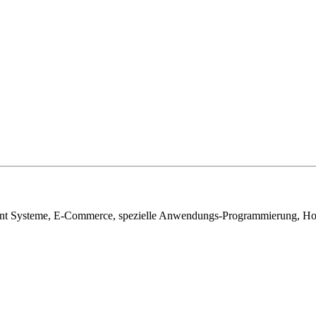
ment Systeme, E-Commerce, spezielle Anwendungs-Programmierung, Ho