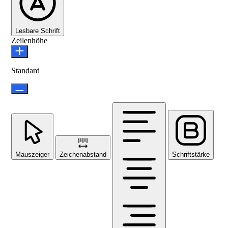
Lesbare Schrift
Zeilenhöhe
Standard
Mauszeiger
Zeichenabstand
Schriftstärke