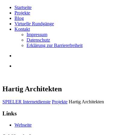
Startseite
Projekte
Blog
Virtuelle Rundgänge
Kontakt
Impressum
Datenschutz
Erklärung zur Barrierefreiheit
Hartig Architekten
SPIELER Internetdienste
Projekte
Hartig Architekten
Links
Webseite