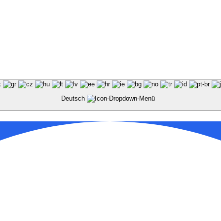
Deutsch